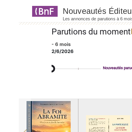
Panneau de gestion des cookies
Parutions du moment
- 6 mois
2/6/2026
Nouveautés paru