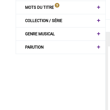
MOTS DU TITRE
COLLECTION / SÉRIE
GENRE MUSICAL
PARUTION