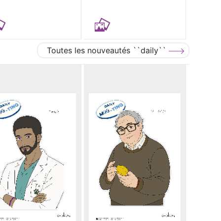
Toutes les nouveautés ``daily``