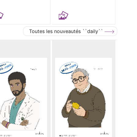
Toutes les nouveautés ``daily``