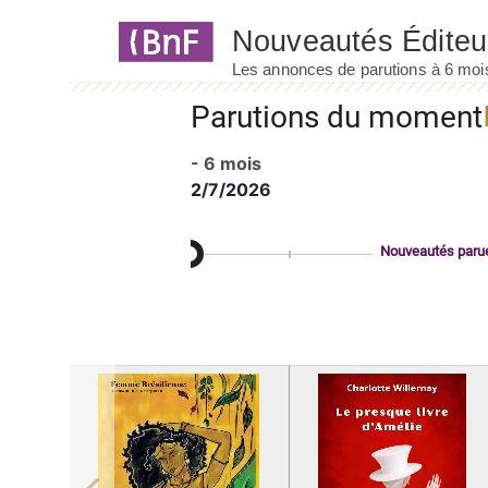
Panneau de gestion des cookies
Parutions du moment
- 6 mois
2/7/2026
Nouveautés paru