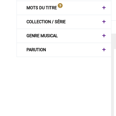
MOTS DU TITRE
COLLECTION / SÉRIE
GENRE MUSICAL
PARUTION