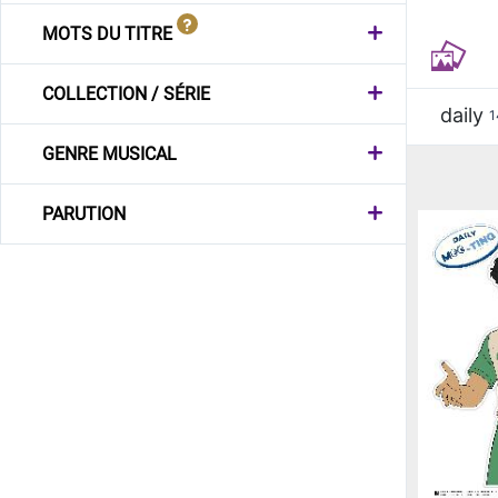
MOTS DU TITRE
COLLECTION / SÉRIE
daily
1
GENRE MUSICAL
PARUTION