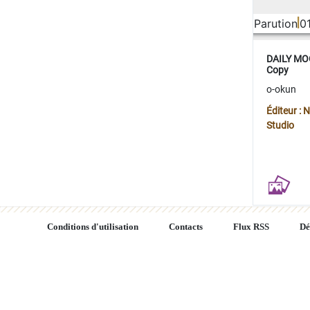
Parution
0
DAILY MOO
Copy
o-okun
Éditeur :
Studio
Conditions d'utilisation
Contacts
Flux RSS
Dé