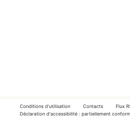
Conditions d'utilisation
Contacts
Flux 
Déclaration d'accessibilité : partiellement confor