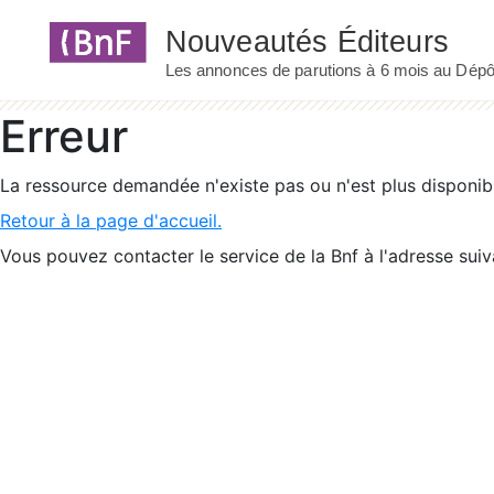
Panneau de gestion des cookies
Erreur
La ressource demandée n'existe pas ou n'est plus disponib
Retour à la page d'accueil.
Vous pouvez contacter le service de la Bnf à l'adresse suiv