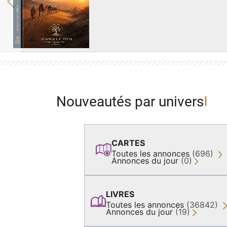
Previous
Nouveautés par univers
CARTES
Toutes les annonces
(696)
Annonces du jour
(0)
LIVRES
Toutes les annonces
(36842)
Annonces du jour
(19)