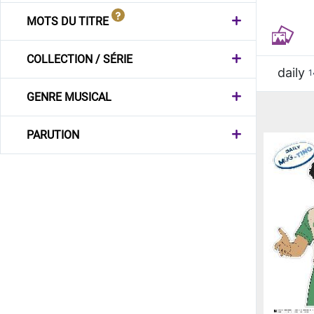
MOTS DU TITRE
COLLECTION / SÉRIE
daily
1
GENRE MUSICAL
PARUTION