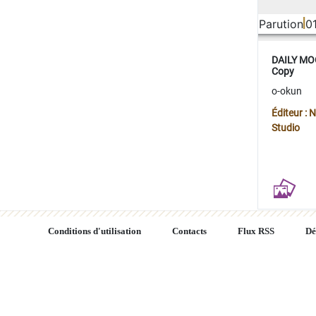
Parution
0
DAILY MOO
Copy
o-okun
Éditeur :
Studio
Conditions d'utilisation
Contacts
Flux RSS
Dé