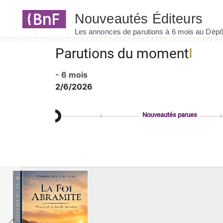
Panneau de gestion des cookies
Parutions du moment
- 6 mois
2/6/2026
Nouveautés parues