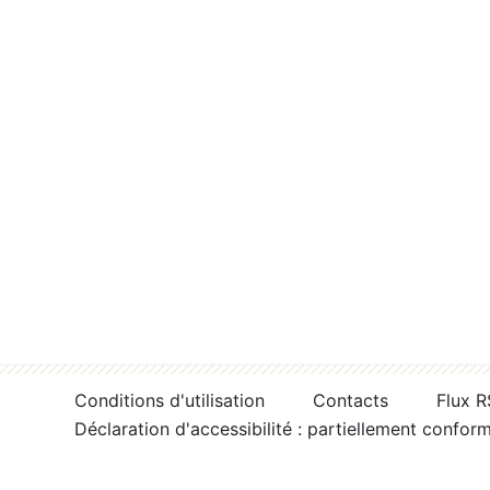
Conditions d'utilisation
Contacts
Flux 
Déclaration d'accessibilité : partiellement confor