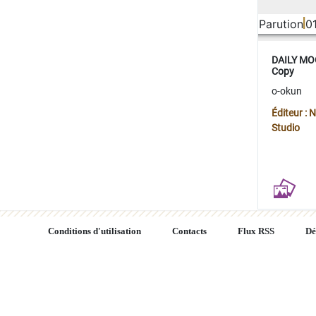
Parution
0
DAILY MOO
Copy
o-okun
Éditeur :
Studio
Conditions d'utilisation
Contacts
Flux RSS
Dé