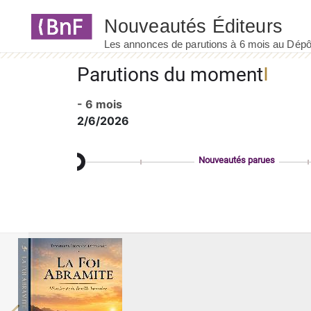
Panneau de gestion des cookies
Parutions du moment
- 6 mois
2/6/2026
Nouveautés parues