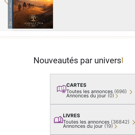
Previous
Nouveautés par univers
CARTES
Toutes les annonces
(696)
Annonces du jour
(0)
LIVRES
Toutes les annonces
(36842)
Annonces du jour
(19)