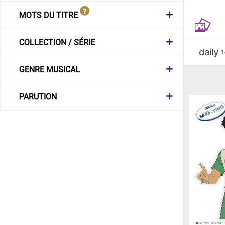
MOTS DU TITRE
COLLECTION / SÉRIE
daily
1
GENRE MUSICAL
PARUTION