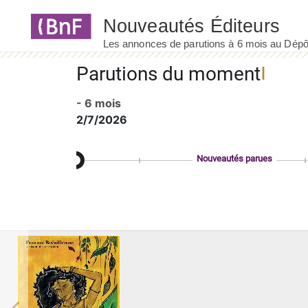
Panneau de gestion des cookies
Parutions du moment
- 6 mois
2/7/2026
Nouveautés parues