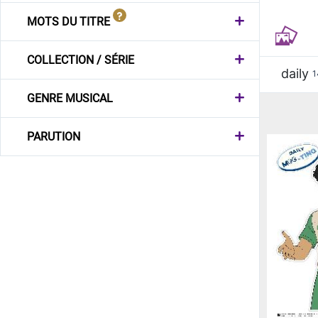
MOTS DU TITRE
COLLECTION / SÉRIE
daily
1
GENRE MUSICAL
PARUTION