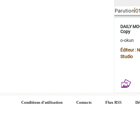
Parution
0
DAILY MOO
Copy
o-okun
Éditeur :
Studio
Conditions d'utilisation
Contacts
Flux RSS
Dé