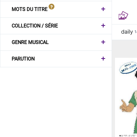
MOTS DU TITRE
COLLECTION / SÉRIE
daily
1
GENRE MUSICAL
PARUTION