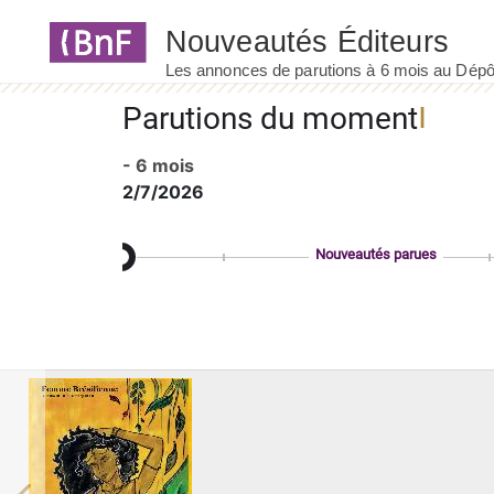
Panneau de gestion des cookies
Parutions du moment
- 6 mois
2/7/2026
Nouveautés parues