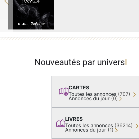
Previous
Nouveautés par univers
CARTES
Toutes les annonces
(707)
Annonces du jour
(0)
LIVRES
Toutes les annonces
(36214)
Annonces du jour
(1)