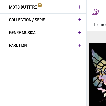
MOTS DU TITRE
COLLECTION / SÉRIE
ferme
GENRE MUSICAL
PARUTION