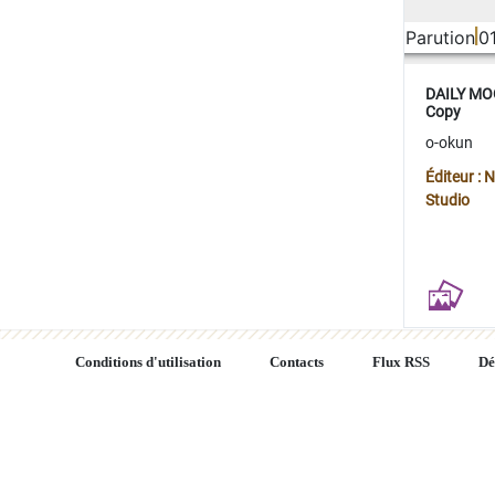
Parution
0
DAILY MOO
Copy
o-okun
Éditeur :
Studio
Conditions d'utilisation
Contacts
Flux RSS
Dé