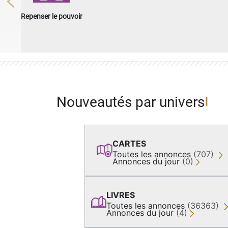
Previous
Repenser le pouvoir
Nouveautés par univers
CARTES
Toutes les annonces
(707)
Annonces du jour
(0)
LIVRES
Toutes les annonces
(36363)
Annonces du jour
(4)