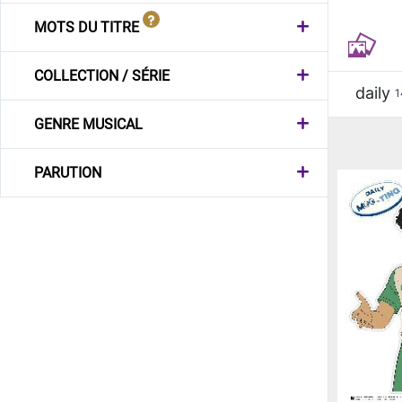
MOTS DU TITRE
COLLECTION / SÉRIE
daily
1
GENRE MUSICAL
PARUTION