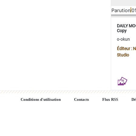
Parution
0
DAILY MOO
Copy
o-okun
Éditeur :
Studio
Conditions d'utilisation
Contacts
Flux RSS
Dé