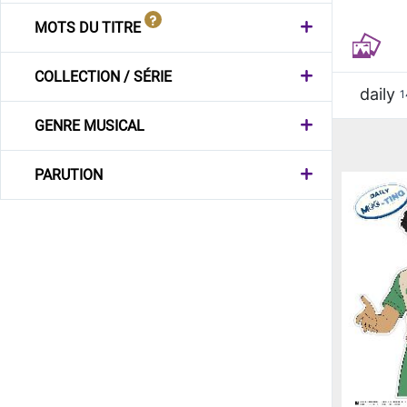
MOTS DU TITRE
COLLECTION / SÉRIE
daily
1
GENRE MUSICAL
PARUTION