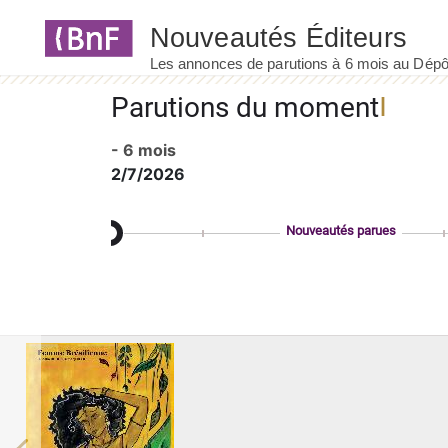
Panneau de gestion des cookies
Parutions du moment
- 6 mois
2/7/2026
Nouveautés parues