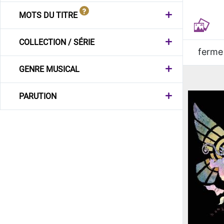
MOTS DU TITRE
COLLECTION / SÉRIE
ferme
GENRE MUSICAL
PARUTION