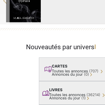
Previous
Nouveautés par univers
CARTES
Toutes les annonces
(707)
Annonces du jour
(0)
LIVRES
Toutes les annonces
(36214)
Annonces du jour
(1)