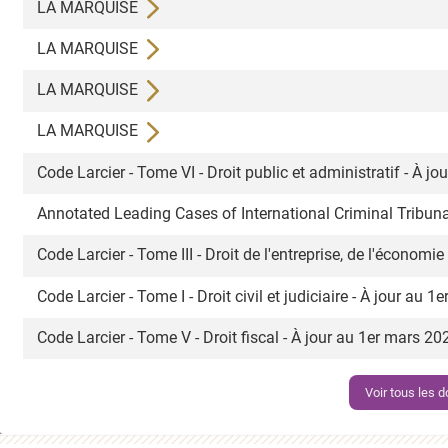
LA MARQUISE
LA MARQUISE
LA MARQUISE
LA MARQUISE
Code Larcier - Tome VI - Droit public et administratif - À 
Annotated Leading Cases of International Criminal Tribuna
Code Larcier - Tome III - Droit de l'entreprise, de l'économi
Code Larcier - Tome I - Droit civil et judiciaire - À jour au 
Code Larcier - Tome V - Droit fiscal - À jour au 1er mars 2
Voir tous les