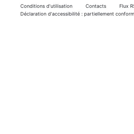
Conditions d'utilisation
Contacts
Flux 
Déclaration d'accessibilité : partiellement confor