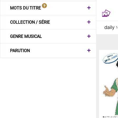
MOTS DU TITRE
COLLECTION / SÉRIE
daily
1
GENRE MUSICAL
PARUTION