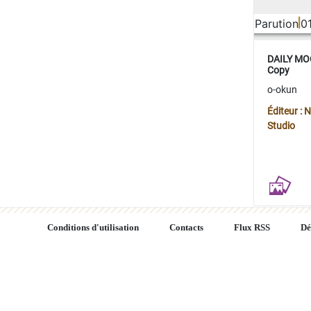
Parution
0
DAILY MOO
Copy
o-okun
Éditeur :
Studio
Conditions d'utilisation
Contacts
Flux RSS
Dé