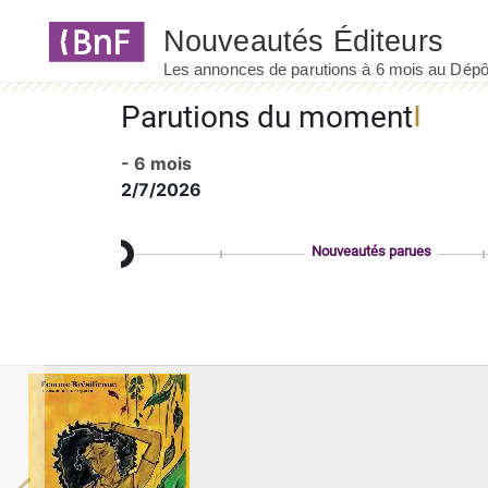
Panneau de gestion des cookies
Parutions du moment
- 6 mois
2/7/2026
Nouveautés parues