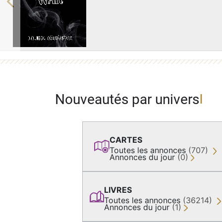
Previous
Nouveautés par univers
CARTES
Toutes les annonces
(707)
Annonces du jour
(0)
LIVRES
Toutes les annonces
(36214)
Annonces du jour
(1)