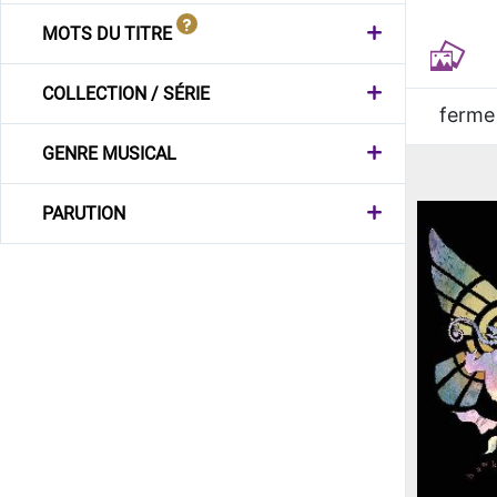
MOTS DU TITRE
COLLECTION / SÉRIE
ferme
GENRE MUSICAL
PARUTION