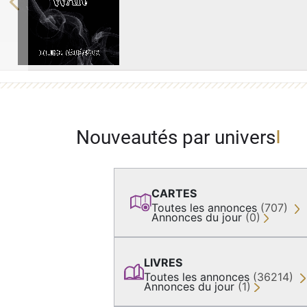
Previous
Nouveautés par univers
CARTES
Toutes les annonces
(707)
Annonces du jour
(0)
LIVRES
Toutes les annonces
(36214)
Annonces du jour
(1)