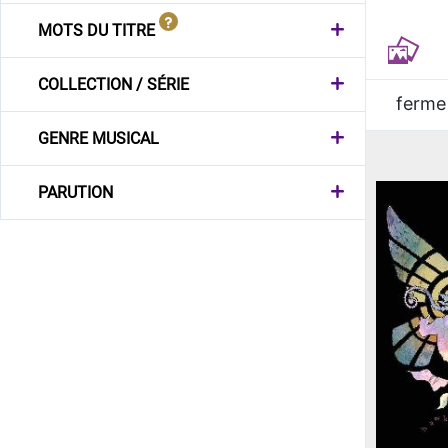
MOTS DU TITRE
COLLECTION / SÉRIE
ferme
GENRE MUSICAL
PARUTION