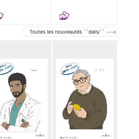
Toutes les nouveautés ``daily``