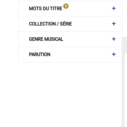
MOTS DU TITRE
COLLECTION / SÉRIE
GENRE MUSICAL
PARUTION