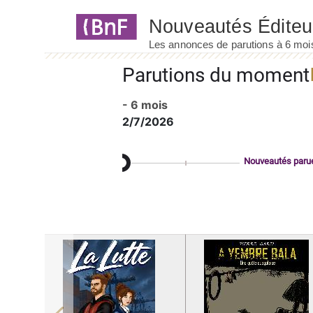
Panneau de gestion des cookies
Parutions du moment
- 6 mois
2/7/2026
Nouveautés paru