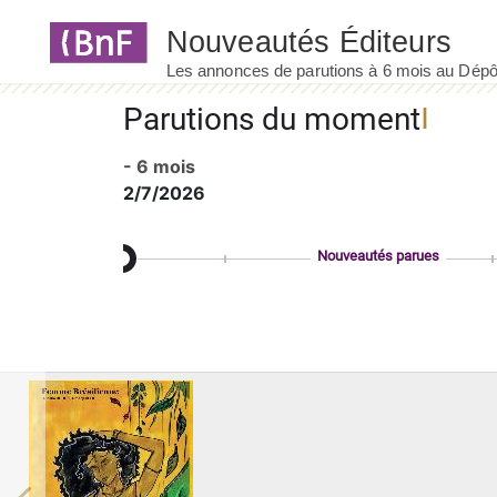
Panneau de gestion des cookies
Parutions du moment
- 6 mois
2/7/2026
Nouveautés parues