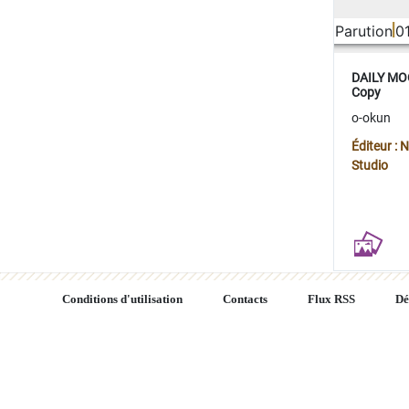
Parution
0
DAILY MOO
Copy
o-okun
Éditeur :
Studio
Conditions d'utilisation
Contacts
Flux RSS
Dé