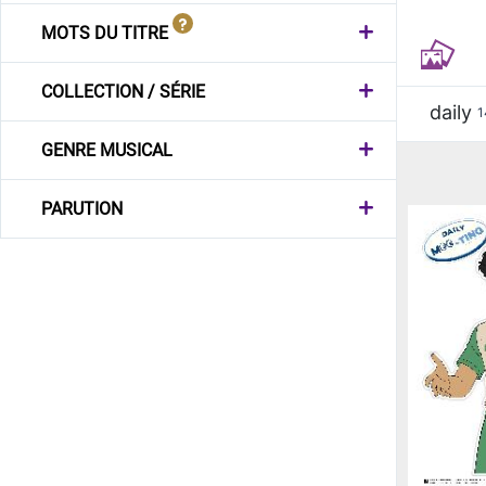
MOTS DU TITRE
COLLECTION / SÉRIE
daily
1
GENRE MUSICAL
PARUTION