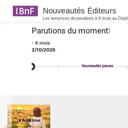
Panneau de gestion des cookies
Parutions du moment
- 6 mois
2/10/2026
Nouveautés parues