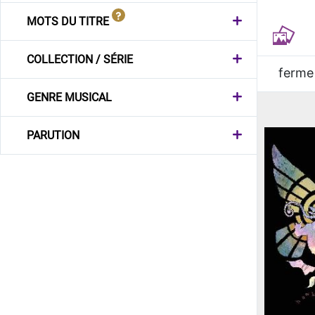
MOTS DU TITRE
COLLECTION / SÉRIE
ferme
GENRE MUSICAL
PARUTION