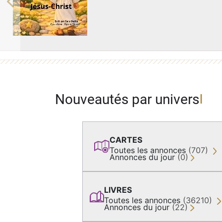
Previous
Nouveautés par univers
CARTES
Toutes les annonces
(707)
Annonces du jour
(0)
LIVRES
Toutes les annonces
(36210)
Annonces du jour
(22)