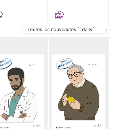
Toutes les nouveautés ``daily``