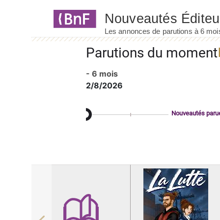
Panneau de gestion des cookies
Parutions du moment
- 6 mois
2/8/2026
Nouveautés paru