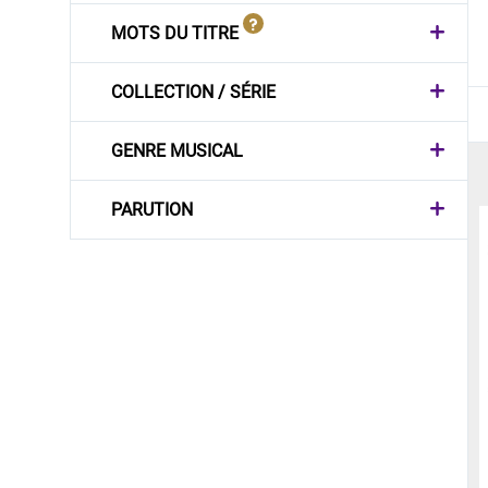
MOTS DU TITRE
COLLECTION / SÉRIE
GENRE MUSICAL
PARUTION