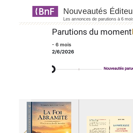
Panneau de gestion des cookies
Parutions du moment
- 6 mois
2/6/2026
Nouveautés paru