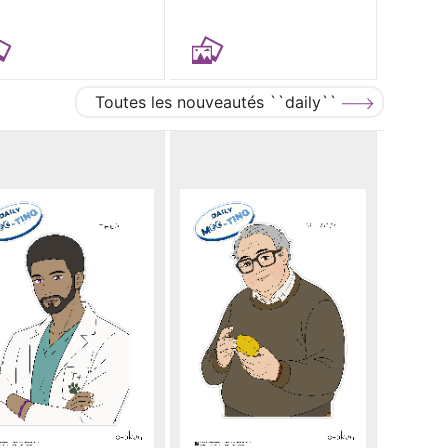
Toutes les nouveautés ``daily``