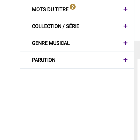
MOTS DU TITRE
COLLECTION / SÉRIE
GENRE MUSICAL
PARUTION