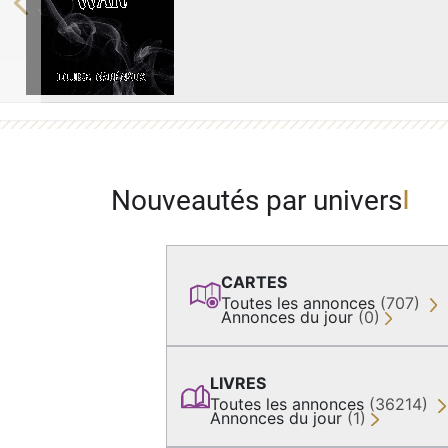
Previous
Nouveautés par univers
CARTES
Toutes les annonces
(707)
Annonces du jour
(0)
LIVRES
Toutes les annonces
(36214)
Annonces du jour
(1)