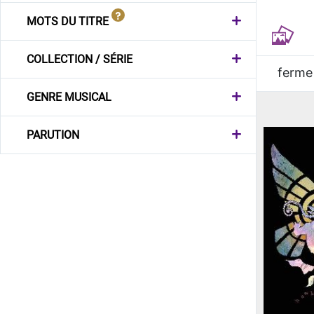
MOTS DU TITRE
COLLECTION / SÉRIE
ferme
GENRE MUSICAL
PARUTION