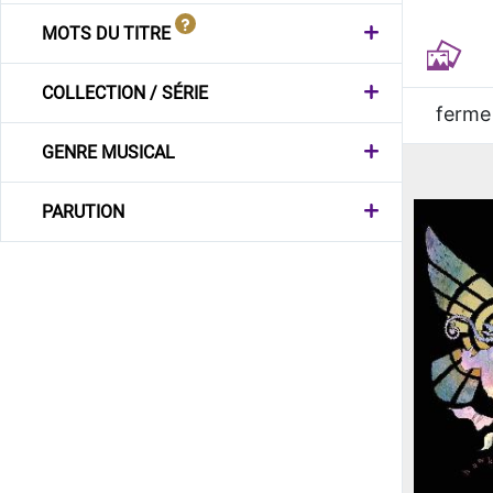
MOTS DU TITRE
COLLECTION / SÉRIE
ferme
GENRE MUSICAL
PARUTION