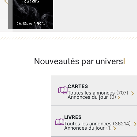
Previous
Nouveautés par univers
CARTES
Toutes les annonces
(707)
Annonces du jour
(0)
LIVRES
Toutes les annonces
(36214)
Annonces du jour
(1)