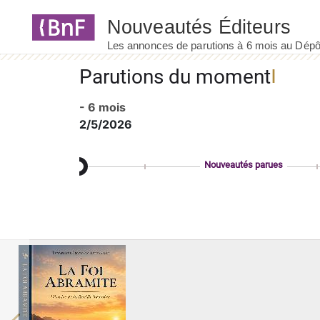
Panneau de gestion des cookies
Parutions du moment
- 6 mois
2/5/2026
Nouveautés parues