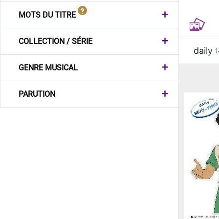
MOTS DU TITRE
COLLECTION / SÉRIE
daily
1
GENRE MUSICAL
PARUTION