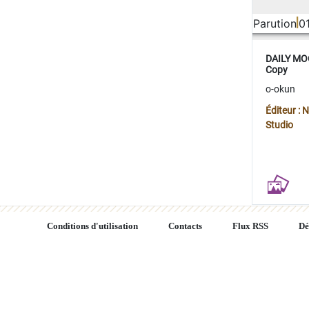
Parution
0
DAILY MOO
Copy
o-okun
Éditeur :
Studio
Conditions d'utilisation
Contacts
Flux RSS
Dé