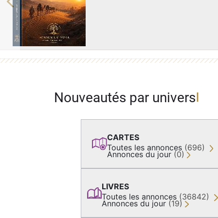
Previous
Nouveautés par univers
CARTES
Toutes les annonces
(696)
Annonces du jour
(0)
LIVRES
Toutes les annonces
(36842)
Annonces du jour
(19)