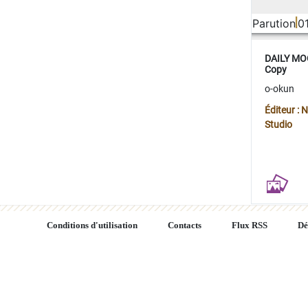
Parution
0
DAILY MOO
Copy
o-okun
Éditeur :
Studio
Conditions d'utilisation
Contacts
Flux RSS
Dé