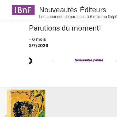
Panneau de gestion des cookies
Parutions du moment
- 6 mois
2/7/2026
Nouveautés parues