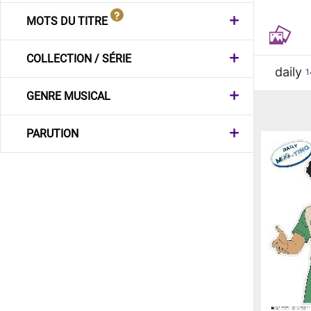
MOTS DU TITRE
COLLECTION / SÉRIE
daily
1
GENRE MUSICAL
PARUTION