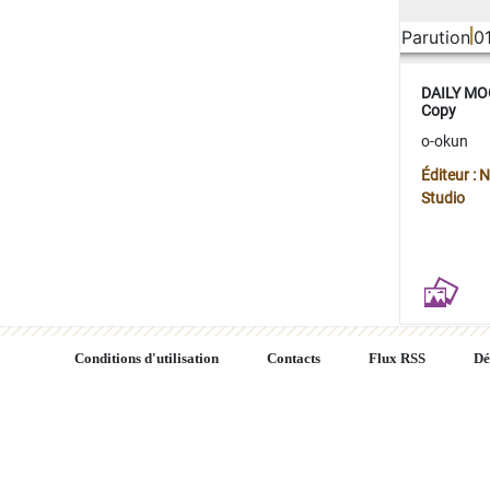
Parution
0
DAILY MOO
Copy
o-okun
Éditeur :
Studio
Conditions d'utilisation
Contacts
Flux RSS
Dé