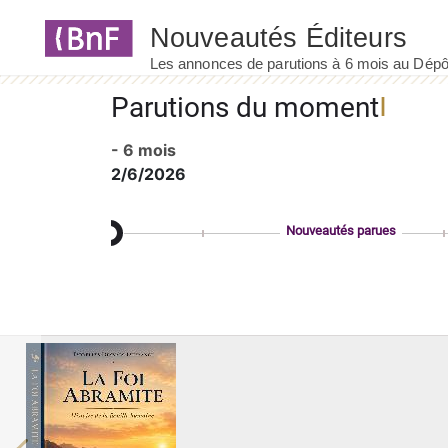
Panneau de gestion des cookies
Parutions du moment
- 6 mois
2/6/2026
Nouveautés parues