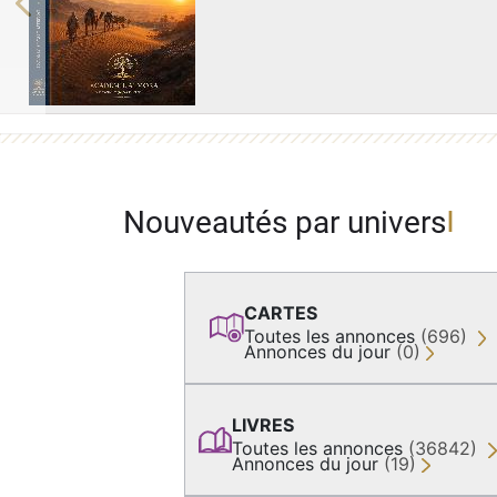
Previous
Nouveautés par univers
CARTES
Toutes les annonces
(696)
Annonces du jour
(0)
LIVRES
Toutes les annonces
(36842)
Annonces du jour
(19)