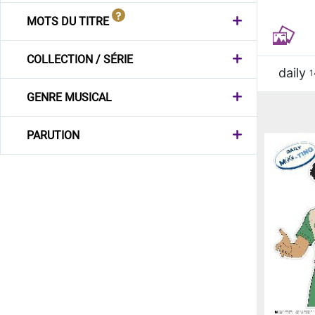
MOTS DU TITRE
COLLECTION / SÉRIE
daily
1
GENRE MUSICAL
PARUTION