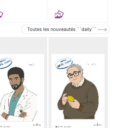
Toutes les nouveautés ``daily``