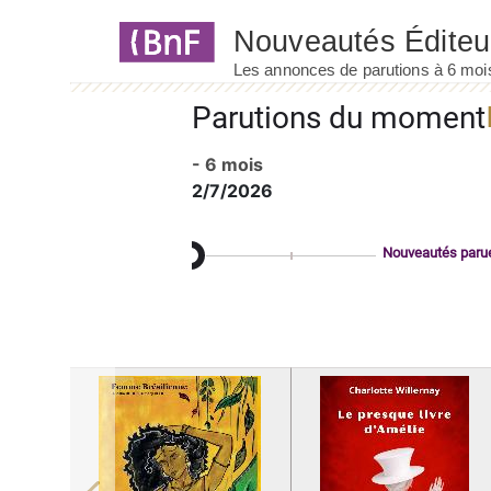
Panneau de gestion des cookies
Parutions du moment
- 6 mois
2/7/2026
Nouveautés paru