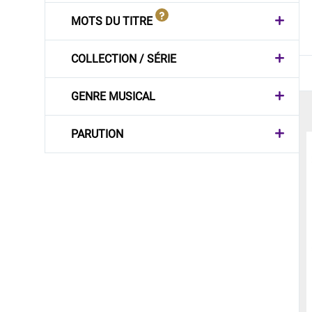
MOTS DU TITRE
COLLECTION / SÉRIE
GENRE MUSICAL
PARUTION