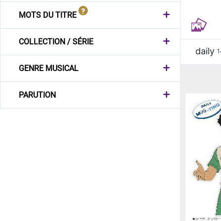
MOTS DU TITRE
COLLECTION / SÉRIE
daily
1
GENRE MUSICAL
PARUTION