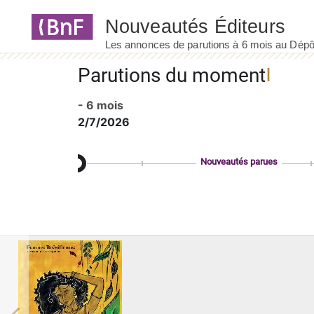
Panneau de gestion des cookies
Parutions du moment
- 6 mois
2/7/2026
Nouveautés parues