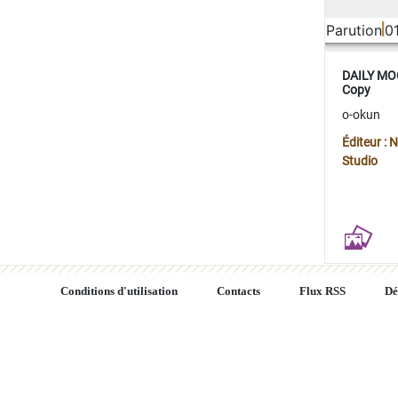
Parution
0
DAILY MOO
Copy
o-okun
Éditeur :
Studio
Conditions d'utilisation
Contacts
Flux RSS
Dé