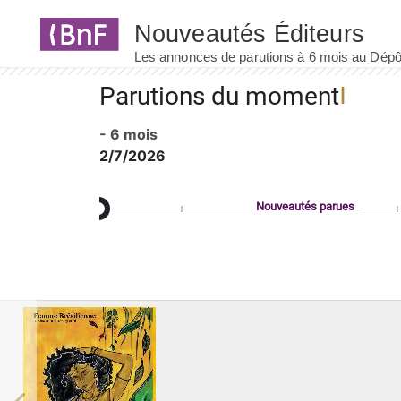
Panneau de gestion des cookies
Parutions du moment
- 6 mois
2/7/2026
Nouveautés parues