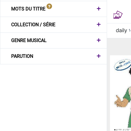
MOTS DU TITRE
COLLECTION / SÉRIE
daily
1
GENRE MUSICAL
PARUTION