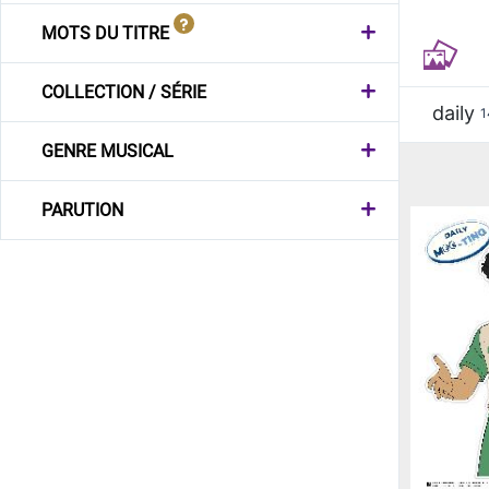
MOTS DU TITRE
COLLECTION / SÉRIE
daily
1
GENRE MUSICAL
PARUTION