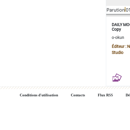
Parution
0
DAILY MOO
Copy
o-okun
Éditeur :
Studio
Conditions d'utilisation
Contacts
Flux RSS
Dé