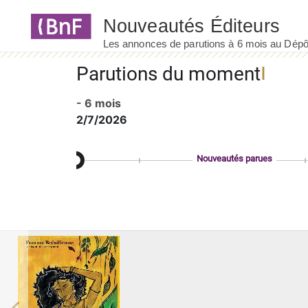
Panneau de gestion des cookies
Parutions du moment
- 6 mois
2/7/2026
Nouveautés parues