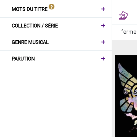
MOTS DU TITRE
COLLECTION / SÉRIE
ferme
GENRE MUSICAL
PARUTION