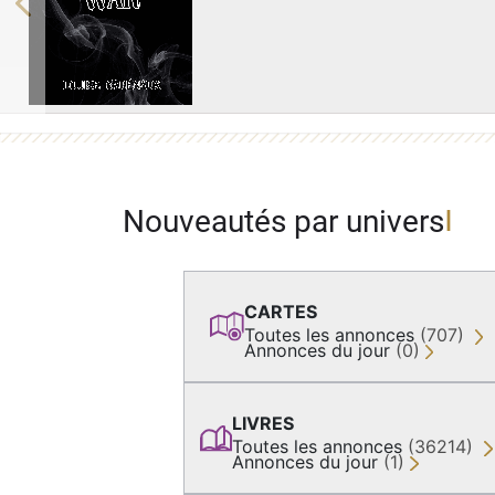
Previous
Nouveautés par univers
CARTES
Toutes les annonces
(707)
Annonces du jour
(0)
LIVRES
Toutes les annonces
(36214)
Annonces du jour
(1)