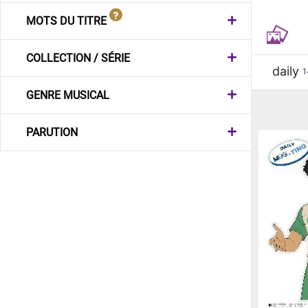
MOTS DU TITRE
COLLECTION / SÉRIE
daily
1
GENRE MUSICAL
PARUTION