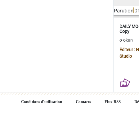
Parution
0
DAILY MOO
Copy
o-okun
Éditeur :
Studio
Conditions d'utilisation
Contacts
Flux RSS
Dé