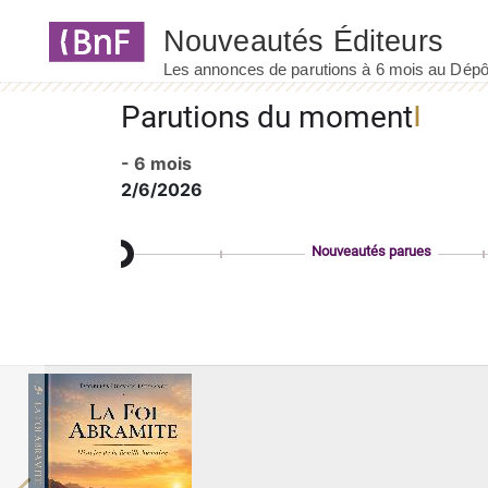
Panneau de gestion des cookies
Parutions du moment
- 6 mois
2/6/2026
Nouveautés parues