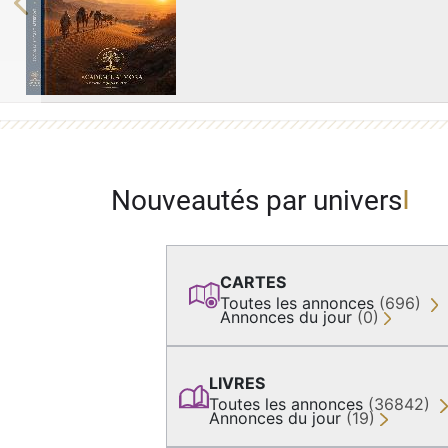
Previous
Nouveautés par univers
CARTES
Toutes les annonces
(696)
Annonces du jour
(0)
LIVRES
Toutes les annonces
(36842)
Annonces du jour
(19)