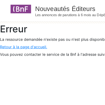
Panneau de gestion des cookies
Erreur
La ressource demandée n'existe pas ou n'est plus disponib
Retour à la page d'accueil.
Vous pouvez contacter le service de la Bnf à l'adresse suiv