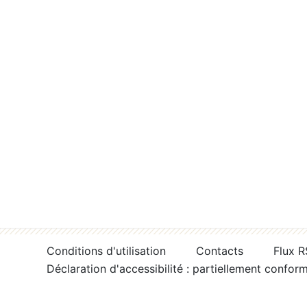
Conditions d'utilisation
Contacts
Flux 
Déclaration d'accessibilité : partiellement confor