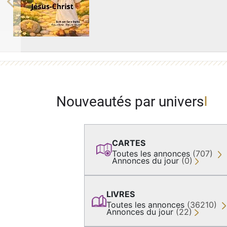
Previous
Nouveautés par univers
CARTES
Toutes les annonces
(707)
Annonces du jour
(0)
LIVRES
Toutes les annonces
(36210)
Annonces du jour
(22)