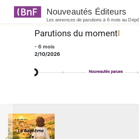
Panneau de gestion des cookies
Parutions du moment
- 6 mois
2/10/2026
Nouveautés parues