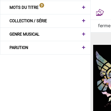
MOTS DU TITRE
COLLECTION / SÉRIE
ferme
GENRE MUSICAL
PARUTION