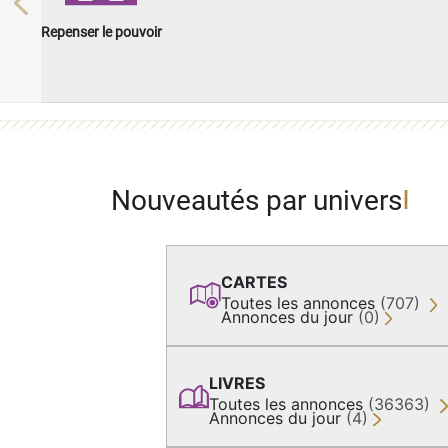
Previous
Repenser le pouvoir
Nouveautés par univers
CARTES
Toutes les annonces
(707)
Annonces du jour
(0)
LIVRES
Toutes les annonces
(36363)
Annonces du jour
(4)