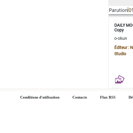
Parution
0
DAILY MOO
Copy
o-okun
Éditeur :
Studio
Conditions d'utilisation
Contacts
Flux RSS
Dé