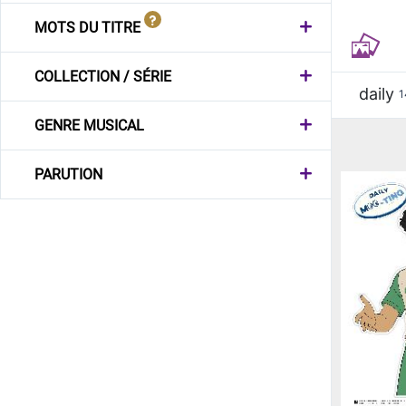
MOTS DU TITRE
COLLECTION / SÉRIE
daily
1
GENRE MUSICAL
PARUTION