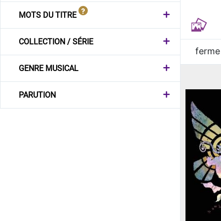
MOTS DU TITRE
COLLECTION / SÉRIE
ferme
GENRE MUSICAL
PARUTION