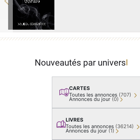
Previous
Nouveautés par univers
CARTES
Toutes les annonces
(707)
Annonces du jour
(0)
LIVRES
Toutes les annonces
(36214)
Annonces du jour
(1)