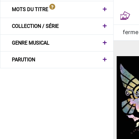
MOTS DU TITRE
COLLECTION / SÉRIE
ferme
GENRE MUSICAL
PARUTION