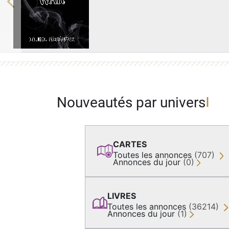
Previous
Nouveautés par univers
CARTES
Toutes les annonces
(707)
Annonces du jour
(0)
LIVRES
Toutes les annonces
(36214)
Annonces du jour
(1)