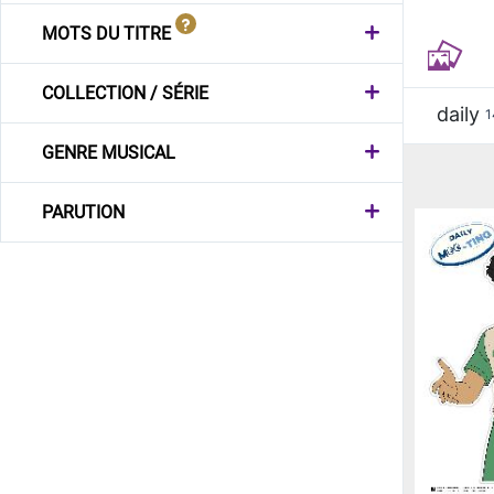
MOTS DU TITRE
COLLECTION / SÉRIE
daily
1
GENRE MUSICAL
PARUTION