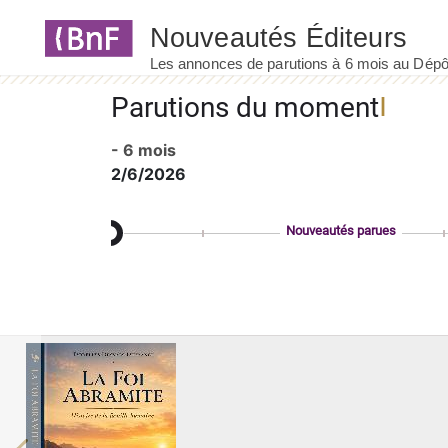
Panneau de gestion des cookies
Parutions du moment
- 6 mois
2/6/2026
Nouveautés parues