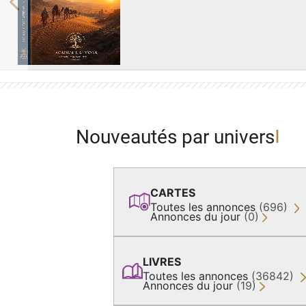
Previous
Nouveautés par univers
CARTES
Toutes les annonces
(696)
Annonces du jour
(0)
LIVRES
Toutes les annonces
(36842)
Annonces du jour
(19)