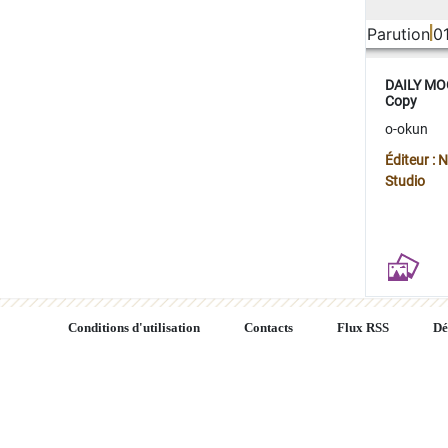
Parution
0
DAILY MOO
Copy
o-okun
Éditeur :
Studio
Conditions d'utilisation
Contacts
Flux RSS
Dé