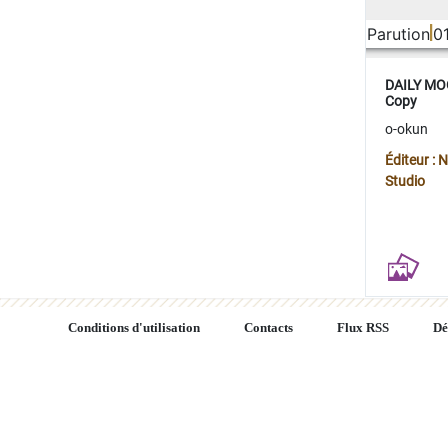
Parution
0
DAILY MOO
Copy
o-okun
Éditeur :
Studio
Conditions d'utilisation
Contacts
Flux RSS
Dé