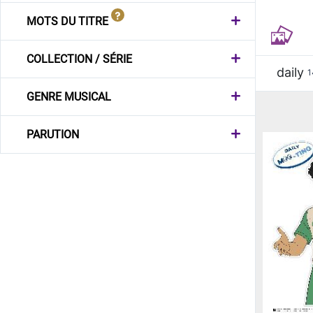
MOTS DU TITRE
COLLECTION / SÉRIE
daily
1
GENRE MUSICAL
PARUTION