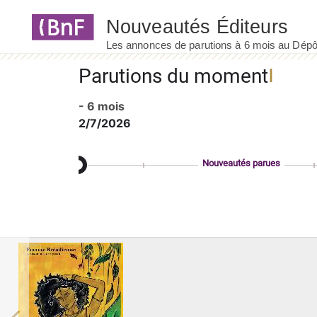
Panneau de gestion des cookies
Parutions du moment
- 6 mois
2/7/2026
Nouveautés parues