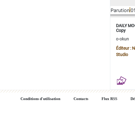
Parution
0
DAILY MOO
Copy
o-okun
Éditeur :
Studio
Conditions d'utilisation
Contacts
Flux RSS
Dé