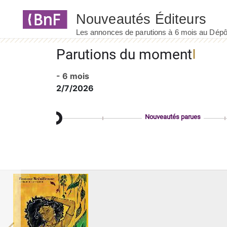
Panneau de gestion des cookies
Parutions du moment
- 6 mois
2/7/2026
Nouveautés parues