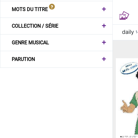
MOTS DU TITRE
COLLECTION / SÉRIE
daily
1
GENRE MUSICAL
PARUTION