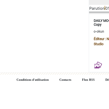
Parution
0
DAILY MOO
Copy
o-okun
Éditeur :
Studio
Conditions d'utilisation
Contacts
Flux RSS
Dé