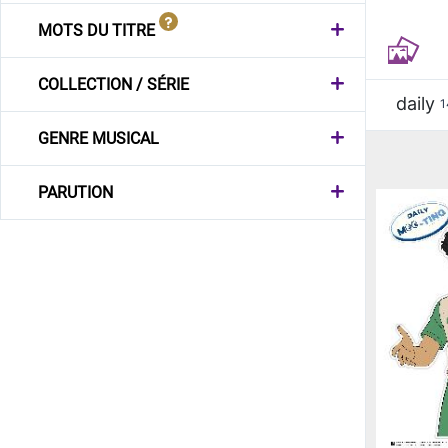
MOTS DU TITRE
COLLECTION / SÉRIE
daily
1
GENRE MUSICAL
PARUTION