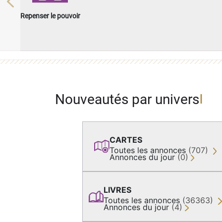
Previous
Repenser le pouvoir
Nouveautés par univers
CARTES
Toutes les annonces
(707)
Annonces du jour
(0)
LIVRES
Toutes les annonces
(36363)
Annonces du jour
(4)