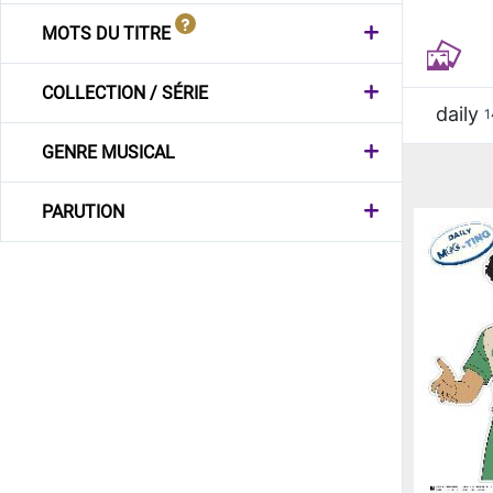
MOTS DU TITRE
COLLECTION / SÉRIE
daily
1
GENRE MUSICAL
PARUTION