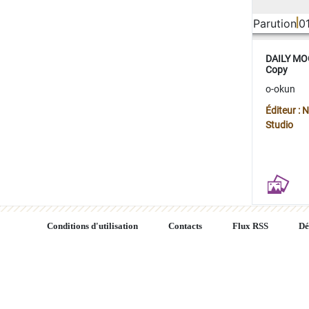
Parution
0
DAILY MOO
Copy
o-okun
Éditeur :
Studio
Conditions d'utilisation
Contacts
Flux RSS
Dé