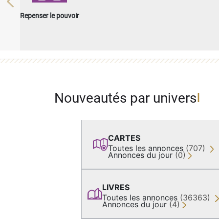
Previous
Repenser le pouvoir
Nouveautés par univers
CARTES
Toutes les annonces
(707)
Annonces du jour
(0)
LIVRES
Toutes les annonces
(36363)
Annonces du jour
(4)