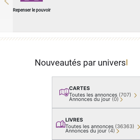
Previous
Repenser le pouvoir
Nouveautés par univers
CARTES
Toutes les annonces
(707)
Annonces du jour
(0)
LIVRES
Toutes les annonces
(36363)
Annonces du jour
(4)