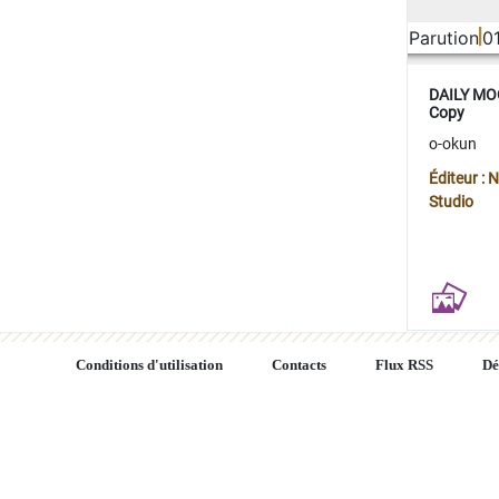
Parution
0
DAILY MOO
Copy
o-okun
Éditeur :
Studio
Conditions d'utilisation
Contacts
Flux RSS
Dé