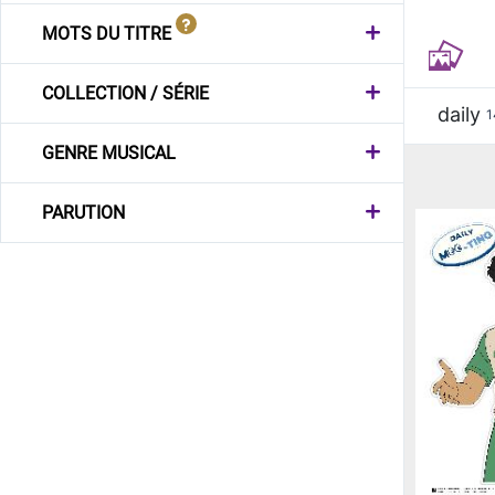
MOTS DU TITRE
COLLECTION / SÉRIE
daily
1
GENRE MUSICAL
PARUTION