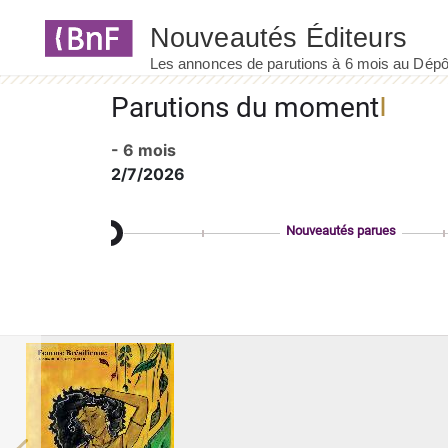
Panneau de gestion des cookies
Parutions du moment
- 6 mois
2/7/2026
Nouveautés parues