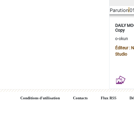
Parution
0
DAILY MOO
Copy
o-okun
Éditeur :
Studio
Conditions d'utilisation
Contacts
Flux RSS
Dé