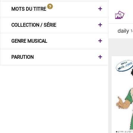
MOTS DU TITRE
COLLECTION / SÉRIE
daily
1
GENRE MUSICAL
PARUTION