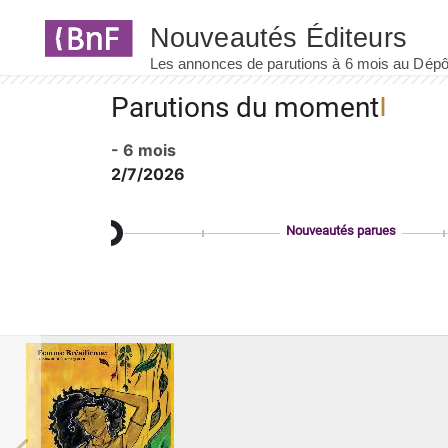
Panneau de gestion des cookies
Parutions du moment
- 6 mois
2/7/2026
Nouveautés parues