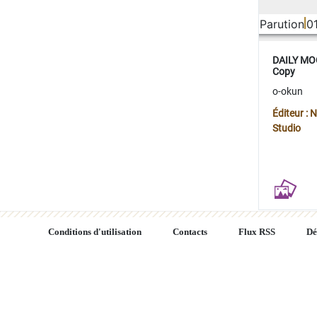
Parution
0
DAILY MOO
Copy
o-okun
Éditeur :
Studio
Conditions d'utilisation
Contacts
Flux RSS
Dé