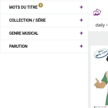
MOTS DU TITRE
COLLECTION / SÉRIE
daily
1
GENRE MUSICAL
PARUTION