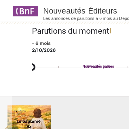
Panneau de gestion des cookies
Parutions du moment
- 6 mois
2/10/2026
Nouveautés parues