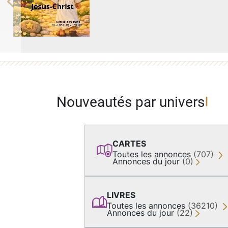
Previous
Nouveautés par univers
CARTES
Toutes les annonces
(707)
Annonces du jour
(0)
LIVRES
Toutes les annonces
(36210)
Annonces du jour
(22)