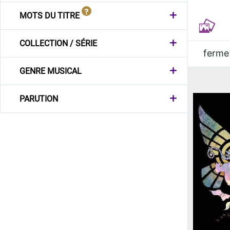
MOTS DU TITRE
COLLECTION / SÉRIE
ferme
GENRE MUSICAL
PARUTION