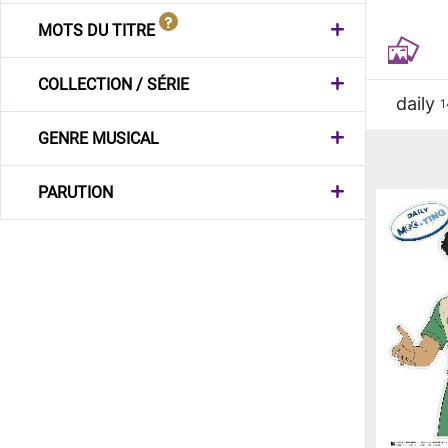
MOTS DU TITRE
COLLECTION / SÉRIE
daily
1
GENRE MUSICAL
PARUTION