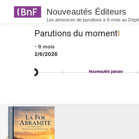
Panneau de gestion des cookies
Parutions du moment
- 6 mois
2/6/2026
Nouveautés parues