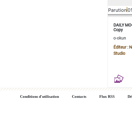
Parution
0
DAILY MOO
Copy
o-okun
Éditeur :
Studio
Conditions d'utilisation
Contacts
Flux RSS
Dé