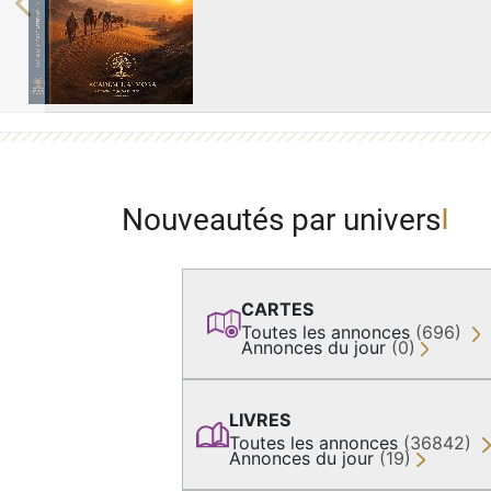
Previous
Nouveautés par univers
CARTES
Toutes les annonces
(696)
Annonces du jour
(0)
LIVRES
Toutes les annonces
(36842)
Annonces du jour
(19)