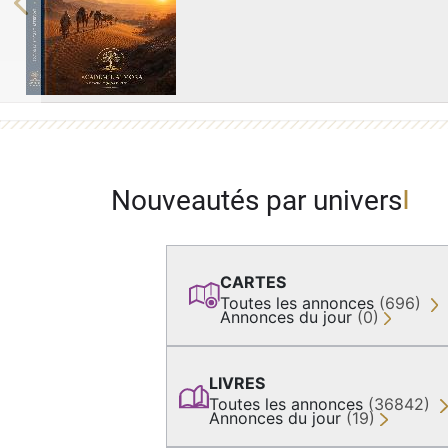
Previous
Nouveautés par univers
CARTES
Toutes les annonces
(696)
Annonces du jour
(0)
LIVRES
Toutes les annonces
(36842)
Annonces du jour
(19)