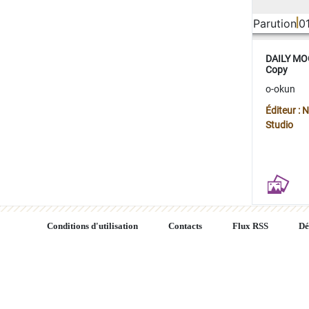
Parution
0
DAILY MOO
Copy
o-okun
Éditeur :
Studio
Conditions d'utilisation
Contacts
Flux RSS
Dé