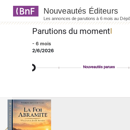
Panneau de gestion des cookies
Parutions du moment
- 6 mois
2/6/2026
Nouveautés parues