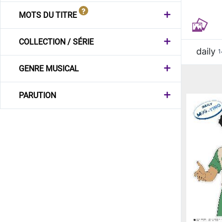
MOTS DU TITRE
COLLECTION / SÉRIE
daily
1
GENRE MUSICAL
PARUTION