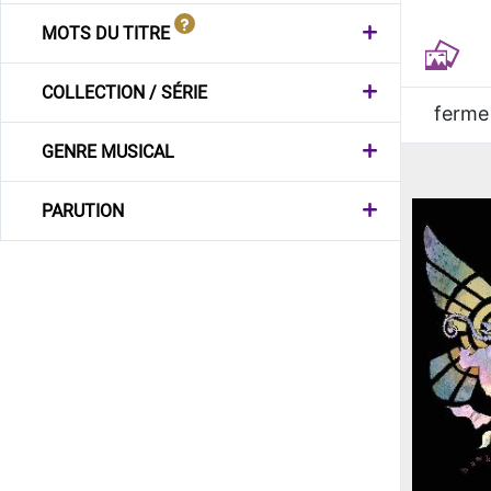
MOTS DU TITRE
COLLECTION / SÉRIE
ferme
GENRE MUSICAL
PARUTION