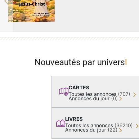
Previous
Nouveautés par univers
CARTES
Toutes les annonces
(707)
Annonces du jour
(0)
LIVRES
Toutes les annonces
(36210)
Annonces du jour
(22)