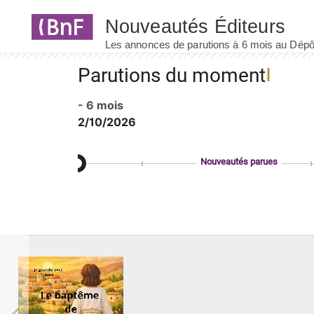
Panneau de gestion des cookies
Parutions du moment
- 6 mois
2/10/2026
Nouveautés parues